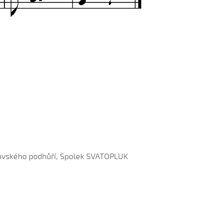
hlovského podhůří, Spolek SVATOPLUK